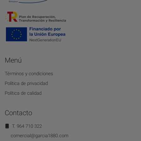
Menú
Términos y condiciones
Política de privacidad
Política de calidad
Contacto
T. 964 710 322
comercial@garcia1880.com