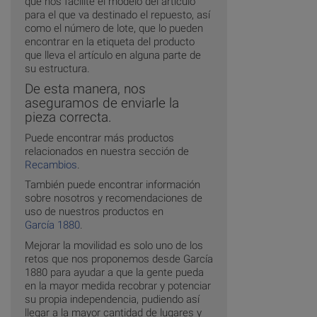
que nos facilite el modelo del artículo
para el que va destinado el repuesto, así
como el número de lote, que lo pueden
encontrar en la etiqueta del producto
que lleva el artículo en alguna parte de
su estructura.
De esta manera, nos
aseguramos de enviarle la
pieza correcta.
Puede encontrar más productos
relacionados en nuestra sección de
Recambios
.
También puede encontrar información
sobre nosotros y recomendaciones de
uso de nuestros productos en
García 1880
.
Mejorar la movilidad es solo uno de los
retos que nos proponemos desde García
1880 para ayudar a que la gente pueda
en la mayor medida recobrar y potenciar
su propia independencia, pudiendo así
llegar a la mayor cantidad de lugares y