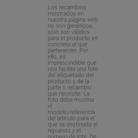
Los recambios
mostrados en
nuestra página web
no son genéricos,
sólo son válidos
para el producto en
concreto al que
pertenecen. Por
ello, es
imprescindible que
nos facilite una foto
del etiquetado del
producto y de la
parte o recambio
que necesite. La
foto debe mostrar
el
modelo/referencia
del artículo para el
que va destinado el
repuesto y el
número de lote. De