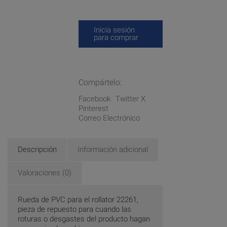
Inicia sesión
para comprar
Compártelo:
Facebook
Twitter X
Pinterest
Correo Electrónico
Descripción
Información adicional
Valoraciones (0)
Rueda de PVC para el rollator 22261,
pieza de repuesto para cuando las
roturas o desgastes del producto hagan