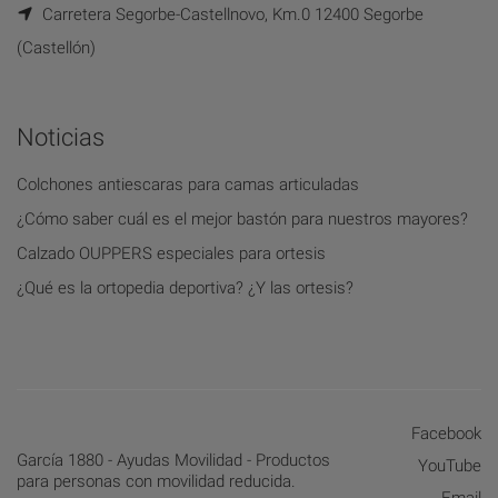
Carretera Segorbe-Castellnovo, Km.0 12400 Segorbe
(Castellón)
Noticias
Colchones antiescaras para camas articuladas
¿Cómo saber cuál es el mejor bastón para nuestros mayores?
Calzado OUPPERS especiales para ortesis
¿Qué es la ortopedia deportiva? ¿Y las ortesis?
Facebook
García 1880 - Ayudas Movilidad - Productos
YouTube
para personas con movilidad reducida.
Email