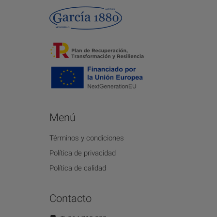
Menú
Términos y condiciones
Política de privacidad
Política de calidad
Contacto