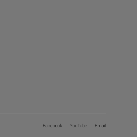
Facebook
YouTube
Email