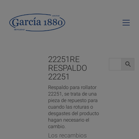
22251RE
RESPALDO
22251
Respaldo para rollator
22251, se trata de una
pieza de repuesto para
cuando las roturas o
desgastes del producto
hagan necesario el
cambio.
Los recambios