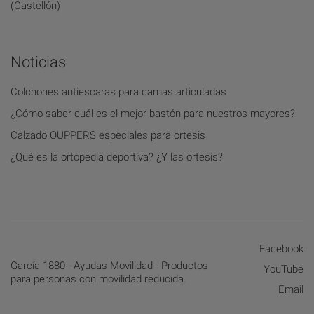
(Castellón)
Noticias
Colchones antiescaras para camas articuladas
¿Cómo saber cuál es el mejor bastón para nuestros mayores?
Calzado OUPPERS especiales para ortesis
¿Qué es la ortopedia deportiva? ¿Y las ortesis?
Facebook
García 1880 - Ayudas Movilidad - Productos
YouTube
para personas con movilidad reducida.
Email