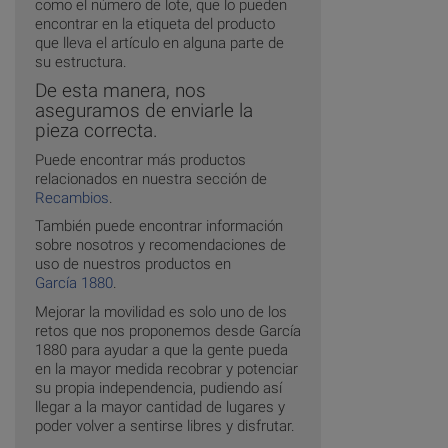
como el número de lote, que lo pueden
encontrar en la etiqueta del producto
que lleva el artículo en alguna parte de
su estructura.
De esta manera, nos
aseguramos de enviarle la
pieza correcta.
Puede encontrar más productos
relacionados en nuestra sección de
Recambios
.
También puede encontrar información
sobre nosotros y recomendaciones de
uso de nuestros productos en
García 1880
.
Mejorar la movilidad es solo uno de los
retos que nos proponemos desde García
1880 para ayudar a que la gente pueda
en la mayor medida recobrar y potenciar
su propia independencia, pudiendo así
llegar a la mayor cantidad de lugares y
poder volver a sentirse libres y disfrutar.