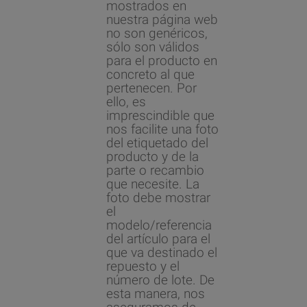
mostrados en
nuestra página web
no son genéricos,
sólo son válidos
para el producto en
concreto al que
pertenecen. Por
ello, es
imprescindible que
nos facilite una foto
del etiquetado del
producto y de la
parte o recambio
que necesite. La
foto debe mostrar
el
modelo/referencia
del artículo para el
que va destinado el
repuesto y el
número de lote. De
esta manera, nos