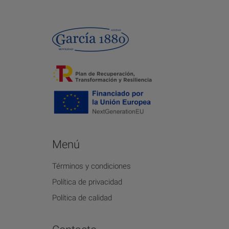
Menú
Términos y condiciones
Política de privacidad
Política de calidad