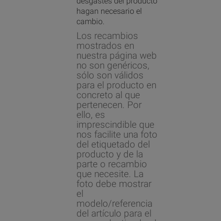
desgastes del producto
hagan necesario el
cambio.
Los recambios
mostrados en
nuestra página web
no son genéricos,
sólo son válidos
para el producto en
concreto al que
pertenecen. Por
ello, es
imprescindible que
nos facilite una foto
del etiquetado del
producto y de la
parte o recambio
que necesite. La
foto debe mostrar
el
modelo/referencia
del artículo para el