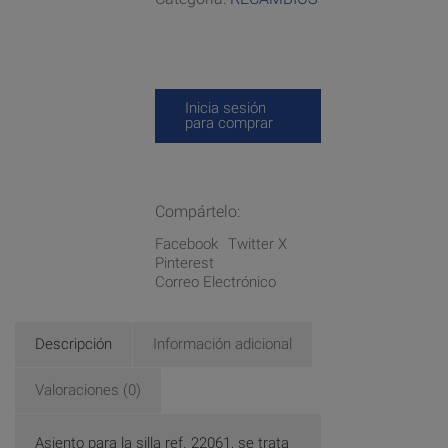
Inicia sesión
para comprar
Compártelo:
Facebook
Twitter X
Pinterest
Correo Electrónico
Descripción
Información adicional
Valoraciones (0)
Asiento para la silla ref. 22061, se trata