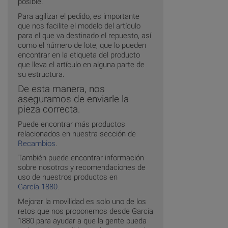
posible.
Para agilizar el pedido, es importante
que nos facilite el modelo del artículo
para el que va destinado el repuesto, así
como el número de lote, que lo pueden
encontrar en la etiqueta del producto
que lleva el artículo en alguna parte de
su estructura.
De esta manera, nos
aseguramos de enviarle la
pieza correcta.
Puede encontrar más productos
relacionados en nuestra sección de
Recambios
.
También puede encontrar información
sobre nosotros y recomendaciones de
uso de nuestros productos en
García 1880
.
Mejorar la movilidad es solo uno de los
retos que nos proponemos desde García
1880 para ayudar a que la gente pueda