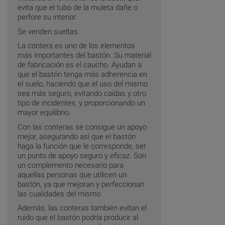
evita que el tubo de la muleta dañe o
perfore su interior.
Se venden sueltas.
La contera es uno de los elementos
más importantes del bastón. Su material
de fabricación es el caucho. Ayudan a
que el bastón tenga más adherencia en
el suelo, haciendo que el uso del mismo
sea más seguro, evitando caídas y otro
tipo de incidentes, y proporcionando un
mayor equilibrio.
Con las conteras se consigue un apoyo
mejor, asegurando así que el bastón
haga la función que le corresponde, ser
un punto de apoyo seguro y eficaz. Son
un complemento necesario para
aquellas personas que utilicen un
bastón, ya que mejoran y perfeccionan
las cualidades del mismo.
Además, las conteras también evitan el
ruido que el bastón podría producir al