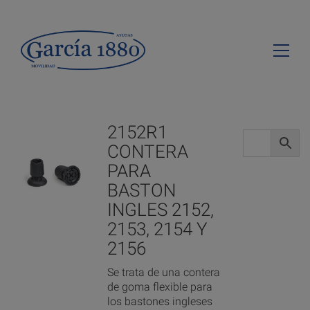
2152R1
CONTERA
PARA
BASTON
INGLES 2152,
2153, 2154 Y
2156
Se trata de una contera
de goma flexible para
los bastones ingleses