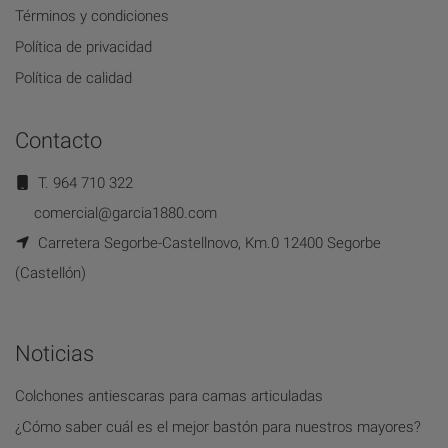
Términos y condiciones
Política de privacidad
Política de calidad
Contacto
T. 964 710 322
comercial@garcia1880.com
Carretera Segorbe-Castellnovo, Km.0 12400 Segorbe
(Castellón)
Noticias
Colchones antiescaras para camas articuladas
¿Cómo saber cuál es el mejor bastón para nuestros mayores?