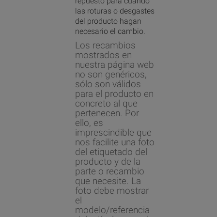
repuesto para cuando
las roturas o desgastes
del producto hagan
necesario el cambio.
Los recambios
mostrados en
nuestra página web
no son genéricos,
sólo son válidos
para el producto en
concreto al que
pertenecen. Por
ello, es
imprescindible que
nos facilite una foto
del etiquetado del
producto y de la
parte o recambio
que necesite. La
foto debe mostrar
el
modelo/referencia