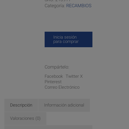
Categoría:
RECAMBIOS
Inicia sesión
para comprar
Compártelo:
Facebook
Twitter X
Pinterest
Correo Electrónico
Descripción
Información adicional
Valoraciones (0)