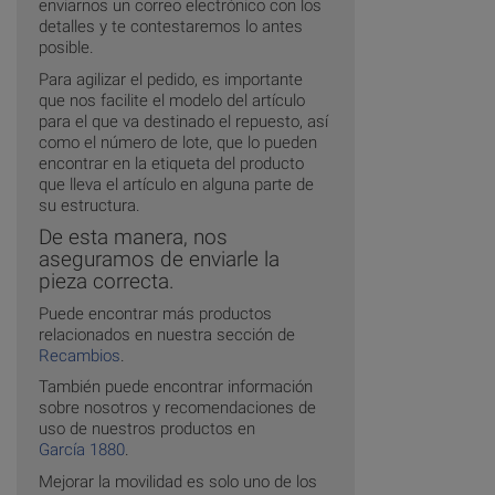
enviarnos un correo electrónico con los
detalles y te contestaremos lo antes
posible.
Para agilizar el pedido, es importante
que nos facilite el modelo del artículo
para el que va destinado el repuesto, así
como el número de lote, que lo pueden
encontrar en la etiqueta del producto
que lleva el artículo en alguna parte de
su estructura.
De esta manera, nos
aseguramos de enviarle la
pieza correcta.
Puede encontrar más productos
relacionados en nuestra sección de
Recambios
.
También puede encontrar información
sobre nosotros y recomendaciones de
uso de nuestros productos en
García 1880
.
Mejorar la movilidad es solo uno de los