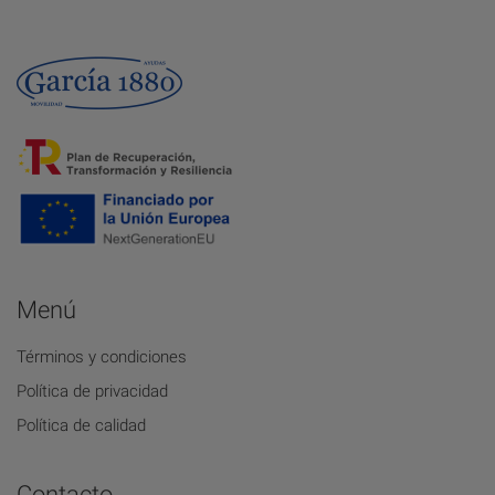
Menú
Términos y condiciones
Política de privacidad
Política de calidad
Contacto