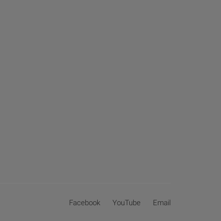
Facebook
YouTube
Email