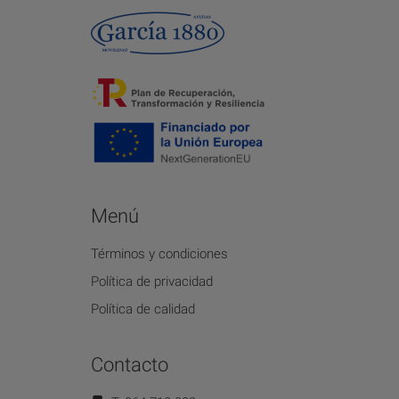
Menú
Términos y condiciones
Política de privacidad
Política de calidad
Contacto