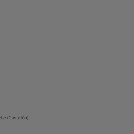
be (Castellón)