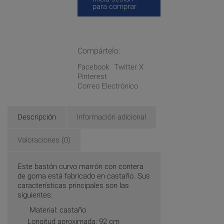
para comprar
Compártelo:
Facebook
Twitter X
Pinterest
Correo Electrónico
Descripción
Información adicional
Valoraciones (0)
Este bastón curvo marrón con contera
de goma está fabricado en castaño. Sus
características principales son las
siguientes:
Material: castaño
Longitud aproximada: 92 cm