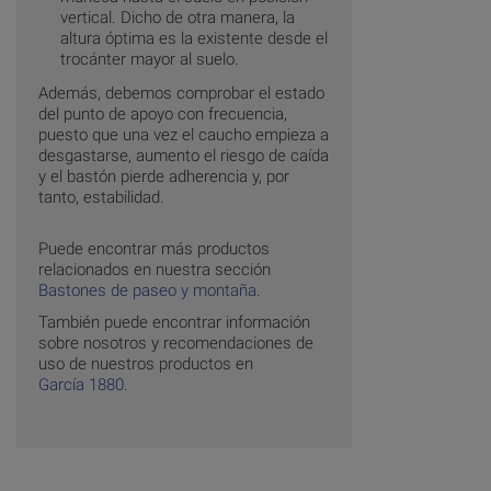
vertical. Dicho de otra manera, la
altura óptima es la existente desde el
trocánter mayor al suelo.
Además, debemos comprobar el estado
del punto de apoyo con frecuencia,
puesto que una vez el caucho empieza a
desgastarse, aumento el riesgo de caída
y el bastón pierde adherencia y, por
tanto, estabilidad.
Puede encontrar más productos
relacionados en nuestra sección
Bastones de paseo y montaña
.
También puede encontrar información
sobre nosotros y recomendaciones de
uso de nuestros productos en
García 1880
.