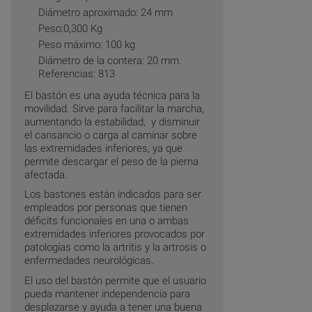
Diámetro aproximado: 24 mm
Peso:0,300 Kg
Peso máximo: 100 kg
Diámetro de la contera: 20 mm.
Referencias: 813
El bastón es una ayuda técnica para la
movilidad. Sirve para facilitar la marcha,
aumentando la estabilidad, y disminuir
el cansancio o carga al caminar sobre
las extremidades inferiores, ya que
permite descargar el peso de la pierna
afectada.
Los bastones están indicados para ser
empleados por personas que tienen
déficits funcionales en una o ambas
extremidades inferiores provocados por
patologías como la artritis y la artrosis o
enfermedades neurológicas.
El uso del bastón permite que el usuario
pueda mantener independencia para
desplazarse y ayuda a tener una buena