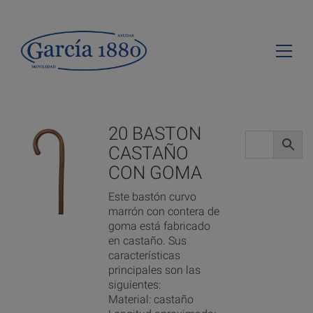
20 BASTON
CASTAÑO
CON GOMA
Este bastón curvo
marrón con contera de
goma está fabricado
en castaño. Sus
características
principales son las
siguientes:
Material: castaño