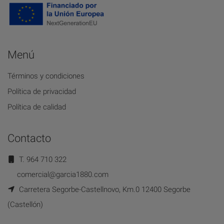
Menú
Términos y condiciones
Política de privacidad
Política de calidad
Contacto
T. 964 710 322
comercial@garcia1880.com
Carretera Segorbe-Castellnovo, Km.0 12400 Segorbe
(Castellón)