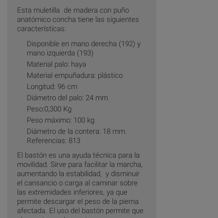
Esta muletilla de madera con puño
anatómico concha tiene las siguientes
características:
Disponible en mano derecha (192) y
mano izquierda (193)
Material palo: haya
Material empuñadura: plástico
Longitud: 96 cm
Diámetro del palo: 24 mm
Peso:0,300 Kg
Peso máximo: 100 kg
Diámetro de la contera: 18 mm.
Referencias: 813
El bastón es una ayuda técnica para la
movilidad. Sirve para facilitar la marcha,
aumentando la estabilidad, y disminuir
el cansancio o carga al caminar sobre
las extremidades inferiores, ya que
permite descargar el peso de la pierna
afectada. El uso del bastón permite que