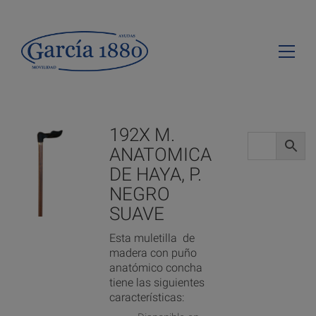
192X M.
ANATOMICA
DE HAYA, P.
NEGRO
SUAVE
Esta muletilla de
madera con puño
anatómico concha
tiene las siguientes
características: