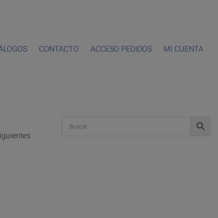
ÁLOGOS
CONTACTO
ACCESO PEDIDOS
MI CUENTA
iguientes