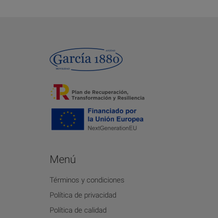
Menú
Términos y condiciones
Política de privacidad
Política de calidad