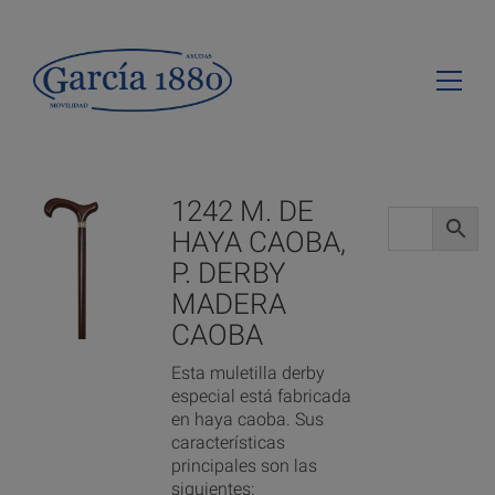
1242 M. DE
HAYA CAOBA,
P. DERBY
MADERA
CAOBA
Esta muletilla derby
especial está fabricada
en haya caoba. Sus
características
principales son las
siguientes: