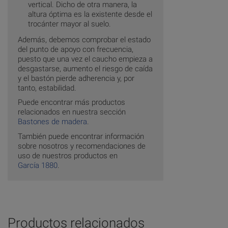
vertical. Dicho de otra manera, la
altura óptima es la existente desde el
trocánter mayor al suelo.
Además, debemos comprobar el estado
del punto de apoyo con frecuencia,
puesto que una vez el caucho empieza a
desgastarse, aumento el riesgo de caída
y el bastón pierde adherencia y, por
tanto, estabilidad.
Puede encontrar más productos
relacionados en nuestra sección
Bastones de madera
.
También puede encontrar información
sobre nosotros y recomendaciones de
uso de nuestros productos en
García 1880
.
Productos relacionados