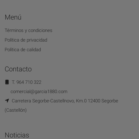
Menú
Términos y condiciones
Política de privacidad
Política de calidad
Contacto
T. 964 710 322
comercial@garcia1880.com
Carretera Segorbe-Castellnovo, Km.0 12400 Segorbe
(Castellón)
Noticias