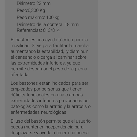
Diámetro 22 mm
Peso:0,300 Kg
Peso máximo: 100 kg
Diámetro de la contera: 18 mm.
Referencias: 813/814
El bastón es una ayuda técnica para la
movilidad. Sirve para facilitar la marcha,
aumentando la estabilidad, y disminuir
el cansancio o carga al caminar sobre
las extremidades inferiores, ya que
permite descargar el peso de la pierna
afectada.
Los bastones están indicados para ser
empleados por personas que tienen
déficits funcionales en una o ambas
extremidades inferiores provocados por
patologías como la artritis y la artrosis o
enfermedades neurológicas.
El uso del bastón permite que el usuario
pueda mantener independencia para
desplazarse y ayuda a tener una buena