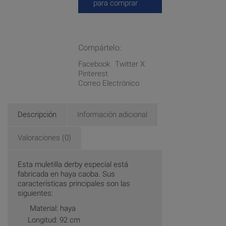
para comprar
Compártelo:
Facebook
Twitter X
Pinterest
Correo Electrónico
Descripción
Información adicional
Valoraciones (0)
Esta muletilla derby especial está
fabricada en haya caoba. Sus
características principales son las
siguientes:
Material: haya
Longitud: 92 cm