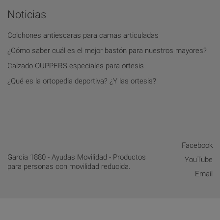
Noticias
Colchones antiescaras para camas articuladas
¿Cómo saber cuál es el mejor bastón para nuestros mayores?
Calzado OUPPERS especiales para ortesis
¿Qué es la ortopedia deportiva? ¿Y las ortesis?
Facebook
García 1880 - Ayudas Movilidad - Productos
YouTube
para personas con movilidad reducida.
Email