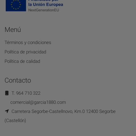
Menú
Términos y condiciones
Política de privacidad
Política de calidad
Contacto
T. 964 710 322
comercial@garcia1880.com
Carretera Segorbe-Castellnovo, Km.0 12400 Segorbe
(Castellón)