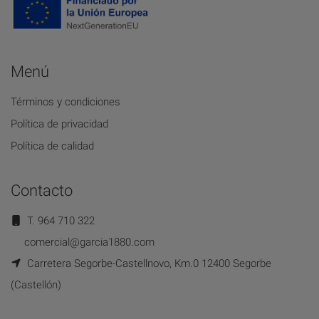
Menú
Términos y condiciones
Política de privacidad
Política de calidad
Contacto
T. 964 710 322
comercial@garcia1880.com
Carretera Segorbe-Castellnovo, Km.0 12400 Segorbe
(Castellón)