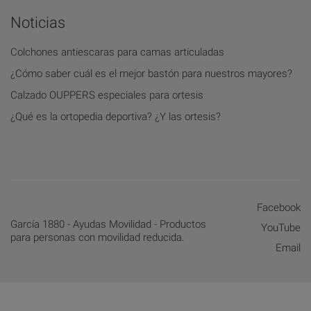
Noticias
Colchones antiescaras para camas articuladas
¿Cómo saber cuál es el mejor bastón para nuestros mayores?
Calzado OUPPERS especiales para ortesis
¿Qué es la ortopedia deportiva? ¿Y las ortesis?
Facebook
García 1880 - Ayudas Movilidad - Productos
YouTube
para personas con movilidad reducida.
Email