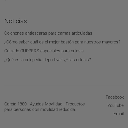
Noticias
Colchones antiescaras para camas articuladas
¿Cómo saber cuál es el mejor bastón para nuestros mayores?
Calzado OUPPERS especiales para ortesis
¿Qué es la ortopedia deportiva? ¿Y las ortesis?
Facebook
García 1880 - Ayudas Movilidad - Productos
YouTube
para personas con movilidad reducida.
Email