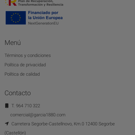
Menú
Términos y condiciones
Política de privacidad
Política de calidad
Contacto
T. 964 710 322
comercial@garcia1880.com
Carretera Segorbe-Castellnovo, Km.0 12400 Segorbe
(Castellón)