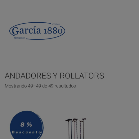
ANDADORES Y ROLLATORS
Mostrando 49–49 de 49 resultados