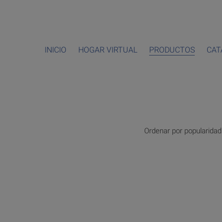
INICIO
HOGAR VIRTUAL
PRODUCTOS
CAT
Ordenar por popularidad