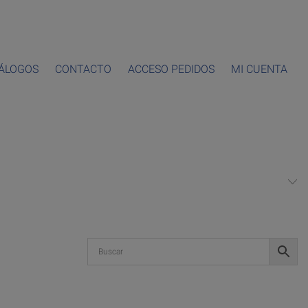
ÁLOGOS
CONTACTO
ACCESO PEDIDOS
MI CUENTA