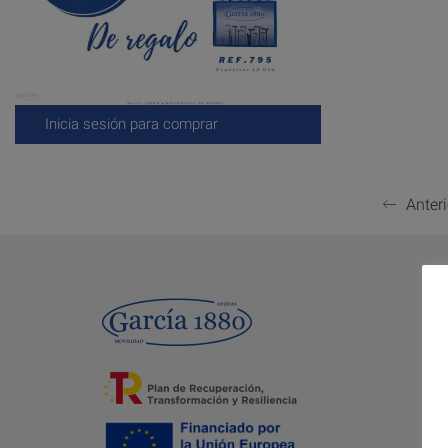
Inicia sesión para comprar
Anteri