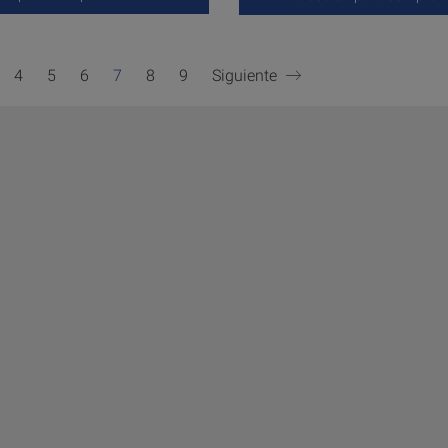
4
5
6
7
8
9
Siguiente