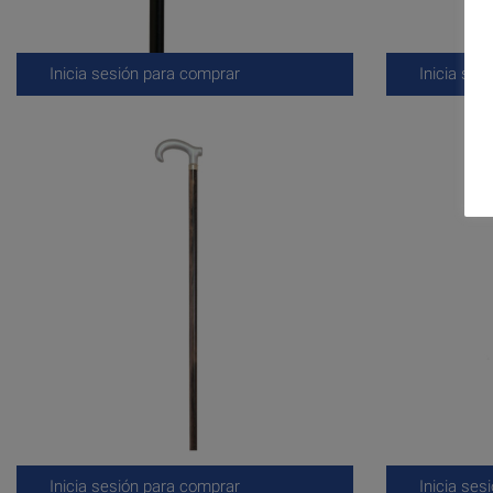
Inicia sesión para comprar
Inicia ses
Inicia sesión para comprar
Inicia ses