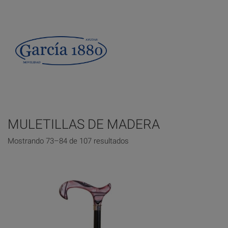
MULETILLAS DE MADERA
Mostrando 73–84 de 107 resultados