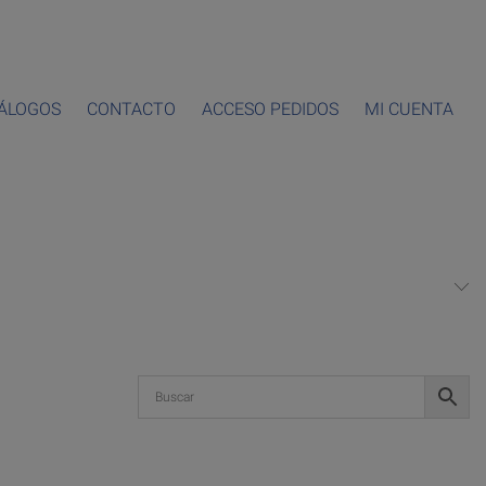
ÁLOGOS
CONTACTO
ACCESO PEDIDOS
MI CUENTA