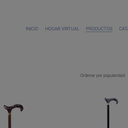
INICIO
HOGAR VIRTUAL
PRODUCTOS
CAT
Ordenar por popularidad