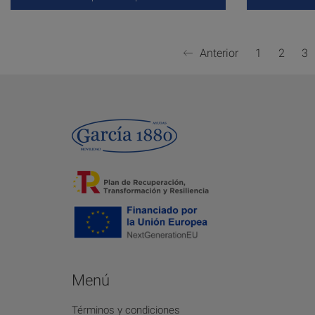
Anterior
1
2
3
Menú
Términos y condiciones