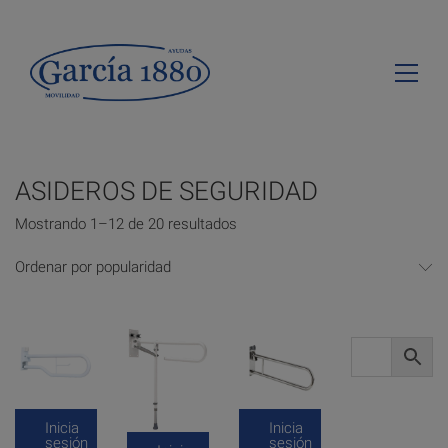
ASIDEROS DE SEGURIDAD
Mostrando 1–12 de 20 resultados
Ordenar por popularidad
Inicia
Inicia
sesión
sesión