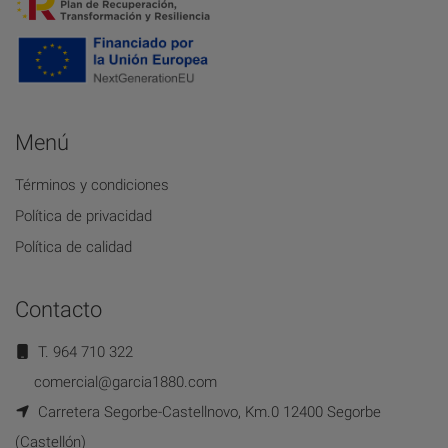
Menú
Términos y condiciones
Política de privacidad
Política de calidad
Contacto
T. 964 710 322
comercial@garcia1880.com
Carretera Segorbe-Castellnovo, Km.0 12400 Segorbe
(Castellón)